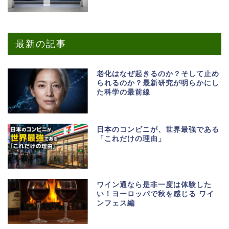
最新の記事
老化はなぜ起きるのか？そして止め
られるのか？最新研究が明らかにし
た科学の最前線
日本のコンビニが、世界最強である
「これだけの理由」
ワイン通なら是非一度は体験した
い！ヨーロッパで秋を感じる ワイ
ンフェス編