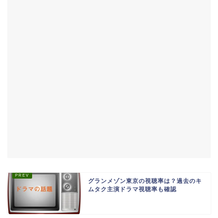
グランメゾン東京の視聴率は？過去のキ
ムタク主演ドラマ視聴率も確認