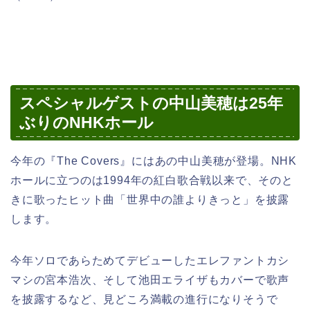
スペシャルゲストの中山美穂は25年
ぶりのNHKホール
今年の『The Covers』にはあの中山美穂が登場。NHK
ホールに立つのは1994年の紅白歌合戦以来で、そのと
きに歌ったヒット曲「世界中の誰よりきっと」を披露
します。
今年ソロであらためてデビューしたエレファントカシ
マシの宮本浩次、そして池田エライザもカバーで歌声
を披露するなど、見どころ満載の進行になりそうで