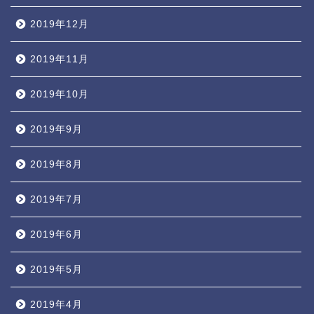
2019年12月
2019年11月
2019年10月
2019年9月
2019年8月
2019年7月
2019年6月
2019年5月
話題・ニュース
2019年4月