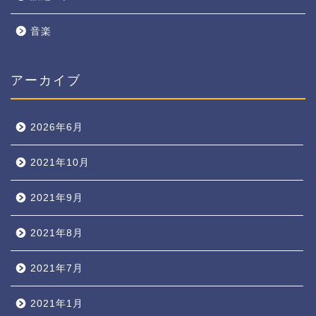
音楽
アーカイブ
2026年6月
2021年10月
2021年9月
2021年8月
2021年7月
2021年1月