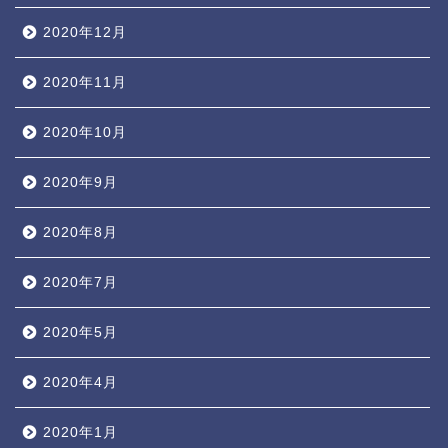
2020年12月
2020年11月
2020年10月
2020年9月
2020年8月
2020年7月
2020年5月
2020年4月
2020年1月