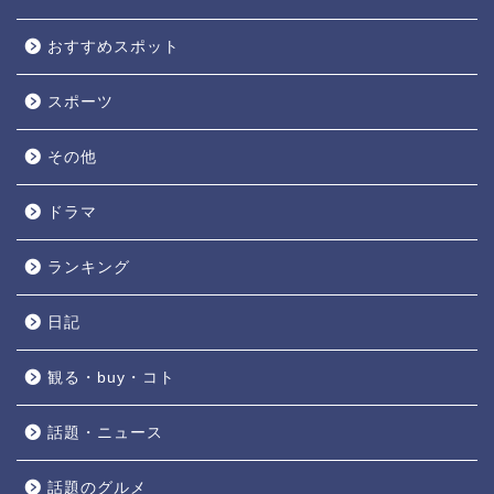
おすすめスポット
スポーツ
その他
ドラマ
ランキング
日記
観る・buy・コト
話題・ニュース
話題のグルメ