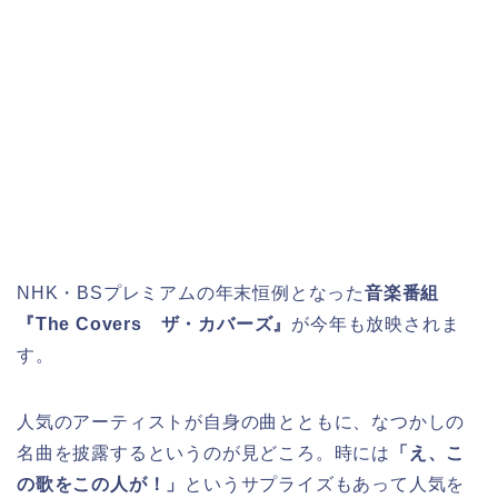
NHK・BSプレミアムの年末恒例となった
音楽番組
『The Covers ザ・カバーズ』
が今年も放映されま
す。
人気のアーティストが自身の曲とともに、なつかしの
名曲を披露するというのが見どころ。時には
「え、こ
の歌をこの人が！」
というサプライズもあって人気を