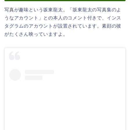
写真が趣味という坂東龍太。「坂東龍太の写真集のよ
うなアカウント」との本人のコメント付きで、インス
タグラムのアカウントが設置されています。素顔の彼
がたくさん映っていますよ。