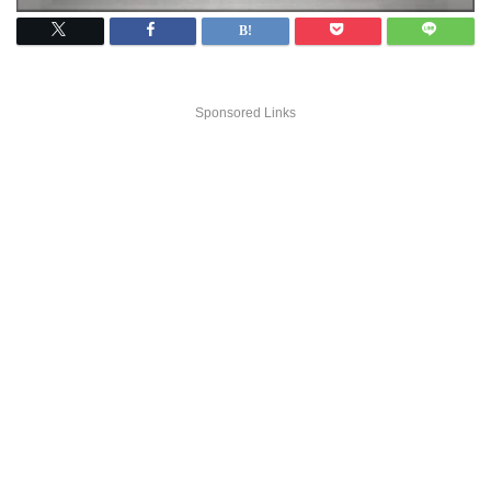
Sponsored Links