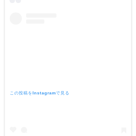
この投稿をInstagramで見る