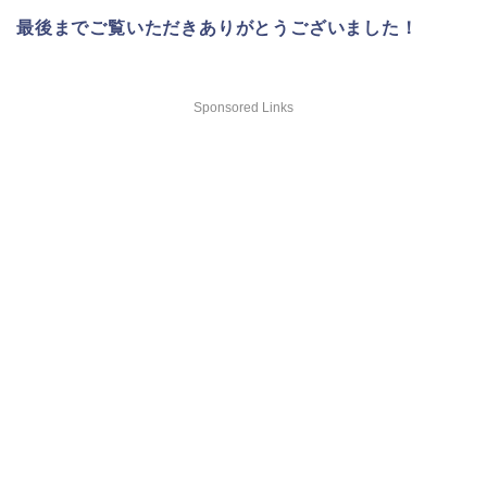
最後までご覧いただきありがとうございました！
Sponsored Links