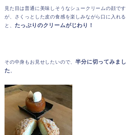
見た目は普通に美味しそうなシュークリームの顔です
が、さくっとした皮の食感を楽しみながら口に入れる
たっぷりのクリームがじわり！
と、
半分に切ってみまし
その中身もお見せしたいので、
た
。