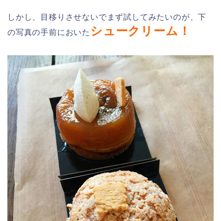
しかし、目移りさせないでまず試してみたいのが、下
シュークリーム！
の写真の手前においた