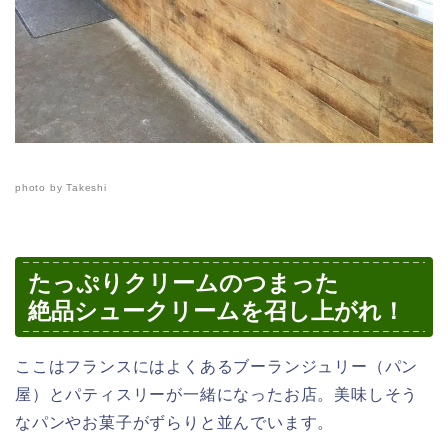
photo by Takeshi
たっぷりクリームのつまった
絶品シュークリームを召し上がれ！
ここはフランスにはよくあるブーランジュリー（パン
屋）とパティスリーが一緒になったお店。美味しそう
なパンやお菓子がずらりと並んでいます。