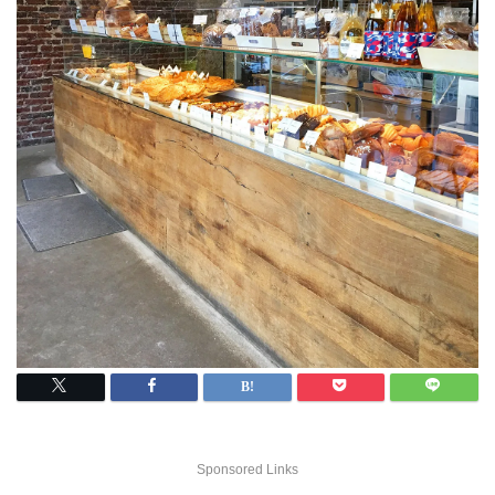
Sponsored Links