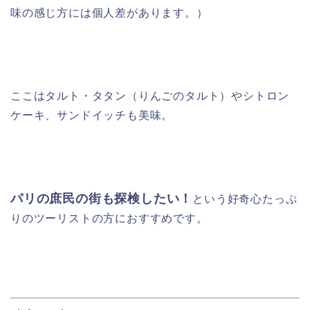
味の感じ方には個人差があります。）
ここはタルト・タタン（りんごのタルト）やシトロン
ケーキ、サンドイッチも美味。
パリの庶民の街も探検したい！
という好奇心たっぷ
りのツーリストの方におすすめです。