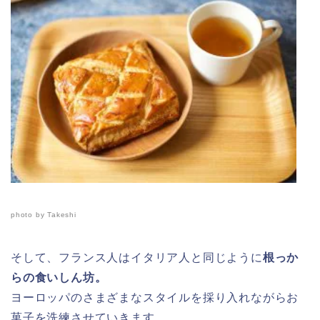
photo by Takeshi
そして、フランス人はイタリア人と同じように
根っか
らの食いしん坊。
ヨーロッパのさまざまなスタイルを採り入れながらお
菓子を洗練させていきます。