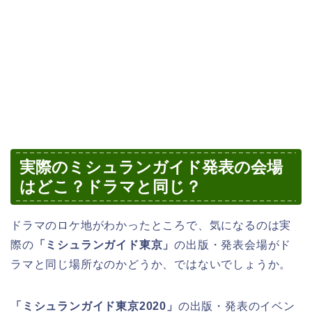
実際のミシュランガイド発表の会場
はどこ？ドラマと同じ？
ドラマのロケ地がわかったところで、気になるのは実
際の
「ミシュランガイド東京」
の出版・発表会場がド
ラマと同じ場所なのかどうか、ではないでしょうか。
「ミシュランガイド東京2020」
の出版・発表のイベン