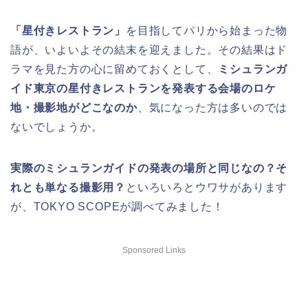
「星付きレストラン」
を目指してパリから始まった物
語が、いよいよその結末を迎えました。その結果はド
ラマを見た方の心に留めておくとして、
ミシュランガ
イド東京の星付きレストランを発表する会場のロケ
地・撮影地がどこなのか
、気になった方は多いのでは
ないでしょうか。
実際のミシュランガイドの発表の場所と同じなの？そ
れとも単なる撮影用？
といろいろとウワサがあります
が、TOKYO SCOPEが調べてみました！
Sponsored Links