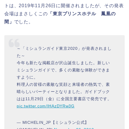
トは、2019年11月26日に開催されましたが、その発表
会場はまさしくこの
「東京プリンスホテル 鳳凰の
間」
でした。
～「ミシュランガイド東京2020」が発表されまし
た～
今年も新たな掲載店が沢山誕生しました。新しい
ミシュランガイドで、多くの素敵な体験ができま
すように。
料理人の皆様の素敵な笑顔と来場者の熱気で、素
晴らしいパーティーとなりました。ガイドブック
はは11月29日（金）に全国主要書店で発売です。
pic.twitter.com/IHAzDYRw3G
— MICHELIN_JP【ミシュラン公式】