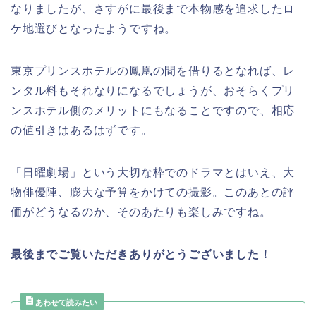
なりましたが、さすがに最後まで本物感を追求したロ
ケ地選びとなったようですね。
東京プリンスホテルの鳳凰の間を借りるとなれば、レ
ンタル料もそれなりになるでしょうが、おそらくプリ
ンスホテル側のメリットにもなることですので、相応
の値引きはあるはずです。
「日曜劇場」という大切な枠でのドラマとはいえ、大
物俳優陣、膨大な予算をかけての撮影。このあとの評
価がどうなるのか、そのあたりも楽しみですね。
最後までご覧いただきありがとうございました！