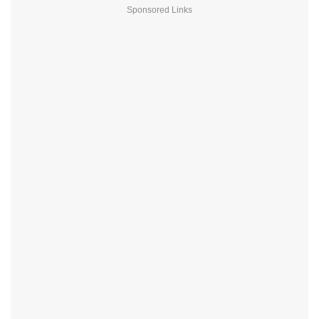
Sponsored Links