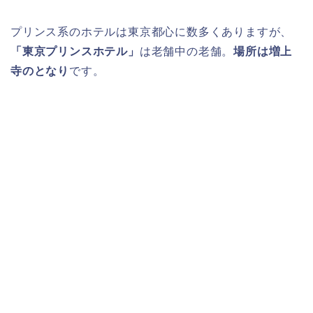
プリンス系のホテルは東京都心に数多くありますが、
「東京プリンスホテル」
は老舗中の老舗。
場所は増上
寺のとなり
です。