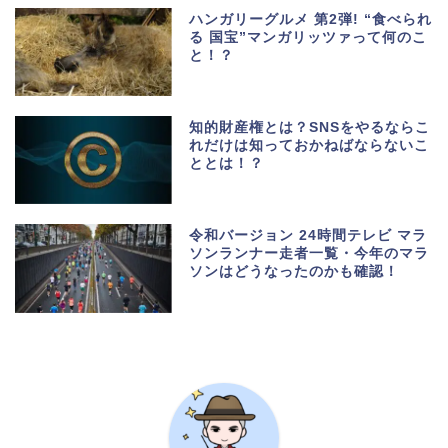
ハンガリーグルメ 第2弾! “食べられ
る 国宝”マンガリッツァって何のこ
と！？
知的財産権とは？SNSをやるならこ
れだけは知っておかねばならないこ
ととは！？
令和バージョン 24時間テレビ マラ
ソンランナー走者一覧・今年のマラ
ソンはどうなったのかも確認！