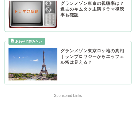
グランメゾン東京の視聴率は？
過去のキムタク主演ドラマ視聴
率も確認
グランメゾン東京ロケ地の真相
｜ランブロワジーからエッフェ
ル塔は見える？
Sponsored Links