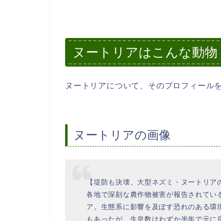
ヌートリアはこんな動物
ヌートリアについて、そのプロフィール
ヌートリアの画像
【堤防も決壊、大型ネズミ・ヌートリア
各地で深刻な農作物被害が報告されてい
ア。生態系に影響を及ぼす恐れのある環
もあったが、生息数はわずか半年で元に