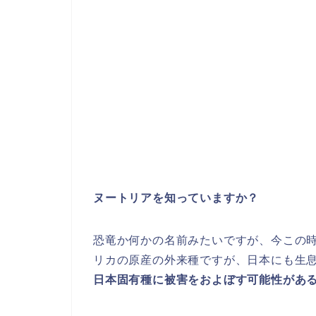
ヌートリアを知っていますか？
恐竜か何かの名前みたいですが、今この
リカの原産の外来種ですが、日本にも生
日本固有種に被害をおよぼす可能性があ