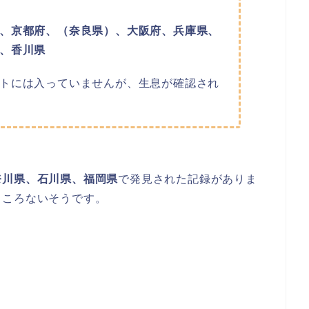
、京都府、（奈良県）、大阪府、兵庫県、
、香川県
トには入っていませんが、生息が確認され
奈川県、石川県、福岡県
で発見された記録がありま
ところないそうです。